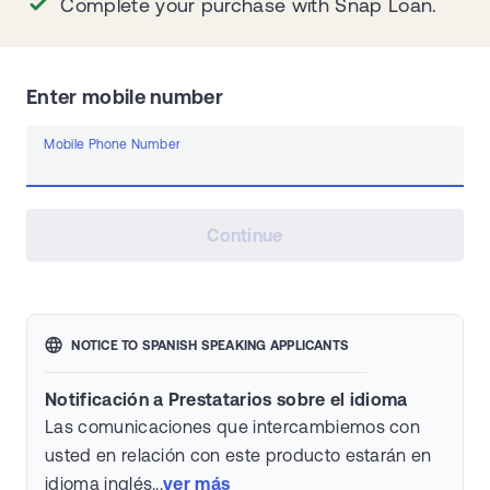
Complete your purchase with Snap Loan.
Enter mobile number
Mobile Phone Number
Continue
NOTICE TO SPANISH SPEAKING APPLICANTS
Notificación a Prestatarios sobre el idioma
Las comunicaciones que intercambiemos con
usted en relación con este producto estarán en
idioma inglés...
ver más