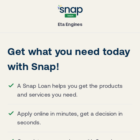
Eta Engines
Get what you need today
with Snap!
A Snap Loan helps you get the products
and services you need.
Apply online in minutes, get a decision in
seconds.